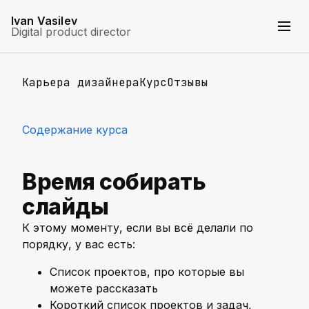
Ivan Vasilev
Digital product director
Карьера дизайнера
Курс
Отзывы
Содержание курса
Время собирать
слайды
К этому моменту, если вы всё делали по
порядку, у вас есть:
Список проектов, про которые вы
можете рассказать
Короткий список проектов и задач,