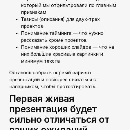
который мы отфильтровали по главным
признакам
Тезисы (описания) для двух-трех
проектов
Понимание тайминга — что нужно
рассказать кроме проектов
Понимание хороших слайдов — что на
них большие красивые картинки и
минимум текста
Осталось собрать первый вариант
презентации и поскорее связаться с
напарником, чтобы протестировать.
Первая живая
презентация будет
сильно отличаться от
ваших ожиданий