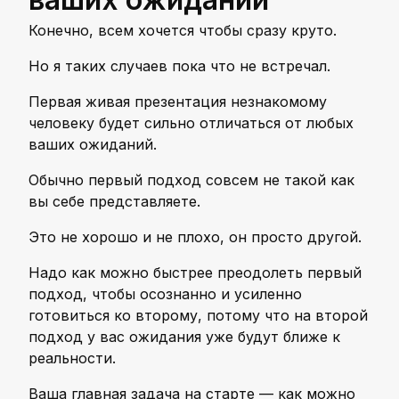
Конечно, всем хочется чтобы сразу круто.
Но я таких случаев пока что не встречал.
Первая живая презентация незнакомому
человеку будет сильно отличаться от любых
ваших ожиданий.
Обычно первый подход совсем не такой как
вы себе представляете.
Это не хорошо и не плохо, он просто другой.
Надо как можно быстрее преодолеть первый
подход, чтобы осознанно и усиленно
готовиться ко второму, потому что на второй
подход у вас ожидания уже будут ближе к
реальности.
Ваша главная задача на старте — как можно