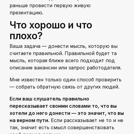
раньше провести первую живую
презентацию.
Что хорошо и что
плохо?
Ваша задача — донести мысль, которую вы
считаете правильной. Правильной будет та
мысль, которая ближе всего подходит под
описание вакансии или запрос работодателя.
Мне известен только один способ проверить
— собрать обратную связь от других людей.
Если ваш слушатель правильно
пересказывает своими словами то, что вы
хотели до него донести — это значит, что вы
на верном пути.
Если рассказывает не то и не
так, значит есть смысл совершенствовать