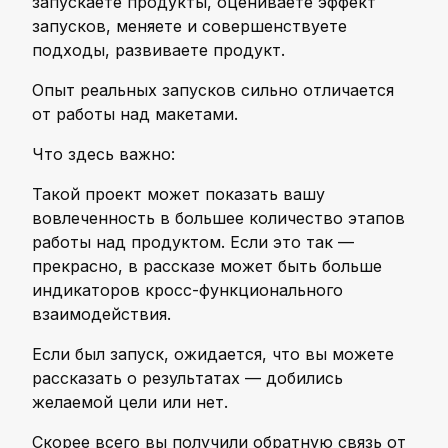
запускаете продукты, оцениваете эффект
запусков, меняете и совершенствуете
подходы, развиваете продукт.
Опыт реальных запусков сильно отличается
от работы над макетами.
Что здесь важно:
Такой проект может показать вашу
вовлеченность в большее количество этапов
работы над продуктом. Если это так —
прекрасно, в рассказе может быть больше
индикаторов кросс-функционального
взаимодействия.
Если был запуск, ожидается, что вы можете
рассказать о результатах — добились
желаемой цели или нет.
Скорее всего вы получили обратную связь от