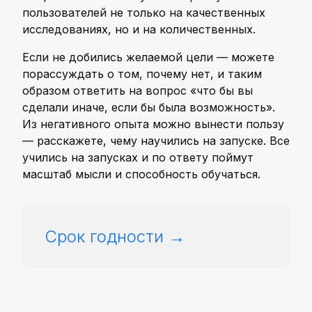
пользователей не только на качественных
исследованиях, но и на количественных.
Если не добились желаемой цели — можете
порассуждать о том, почему нет, и таким
образом ответить на вопрос «что бы вы
сделали иначе, если бы была возможность».
Из негативного опыта можно вынести пользу
— расскажете, чему научились на запуске. Все
учились на запусках и по ответу поймут
масштаб мысли и способность обучаться.
Срок годности