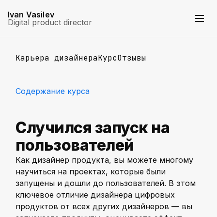
Ivan Vasilev
Digital product director
Карьера дизайнера
Курс
Отзывы
Содержание курса
Случился запуск на
пользователей
Как дизайнер продукта, вы можете многому
научиться на проектах, которые были
запущены и дошли до пользователей. В этом
ключевое отличие дизайнера цифровых
продуктов от всех других дизайнеров — вы